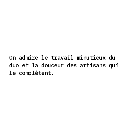
On admire le travail minutieux du
duo et la douceur des artisans qui
le complètent.