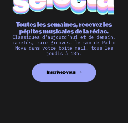
Toutes les semaines, recevez les
pépites musicales de la rédac.
Classiques d’aujourd’hui et de demain,
raretés, rare grooves… le son de Radio
Nova dans votre boîte mail, tous les
jeudis à 18h.
Inscrivez-vous