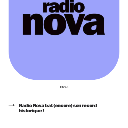
nova
Radio Nova bat (encore) son record
historique !