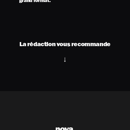
grand format.
La rédaction vous recommande