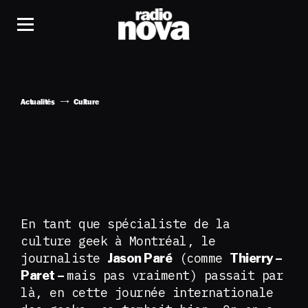
Actualités
Culture
En tant que spécialiste de la
culture geek à Montréal, le
journaliste
(comme
Jason Paré
Thierry –
mais pas vraiment) passait par
Paret –
là, en cette journée internationale