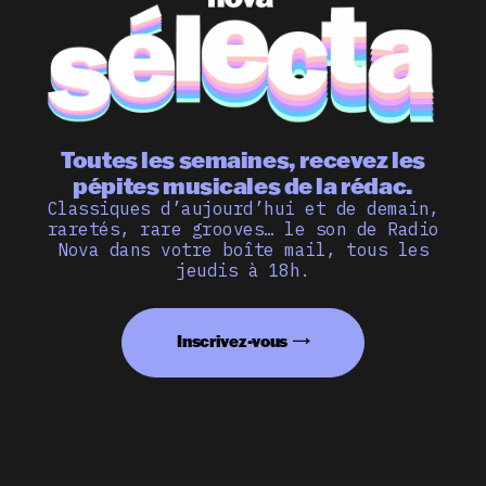
Toutes les semaines, recevez les
pépites musicales de la rédac.
Classiques d’aujourd’hui et de demain,
raretés, rare grooves… le son de Radio
Nova dans votre boîte mail, tous les
jeudis à 18h.
Inscrivez-vous