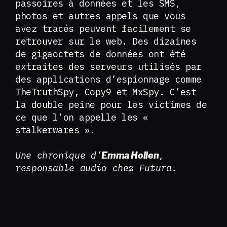
passoires à données et les SMS,
photos et autres appels que vous
avez tracés peuvent facilement se
retrouver sur le web. Des dizaines
de gigaoctets de données ont été
extraites des serveurs utilisés par
des applications d’espionnage comme
TheTruthSpy, Copy9 et MxSpy. C’est
la double peine pour les victimes de
ce que l’on appelle les «
stalkerwares ».
Une chronique d’
,
Emma Hollen
responsable audio chez Futura.