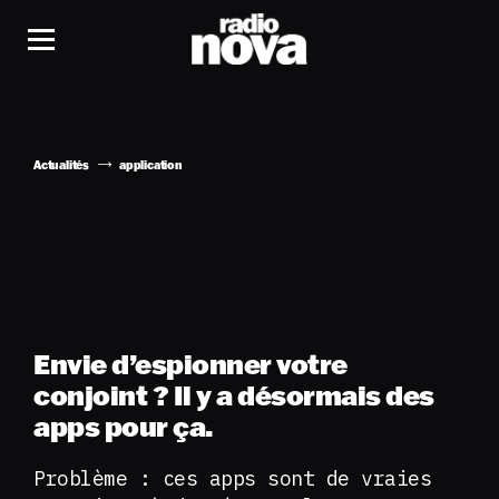
Actualités
application
Envie d’espionner votre
conjoint ? Il y a désormais des
apps pour ça.
Problème : ces apps sont de vraies