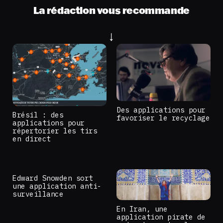
La rédaction vous recommande
Des applications pour
Brésil : des
favoriser le recyclage
applications pour
répertorier les tirs
en direct
Edward Snowden sort
une application anti-
surveillance
En Iran, une
application pirate de