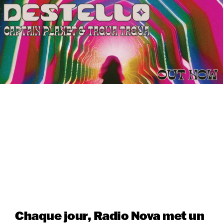
Chaque jour, Radio Nova met un