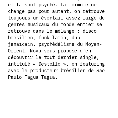
et la soul psyché. La formule ne
change pas pour autant, on retrouve
toujours un éventail assez large de
genres musicaux du monde entier se
retrouve dans le mélange : disco
brésilien, funk latin, dub
jamaïcain, psychédélisme du Moyen-
Orient. Nova vous propose d’en
découvrir le tout dernier single,
intitulé « Destello », en featuring
avec le producteur brésilien de Sao
Paulo Tagua Tagua.