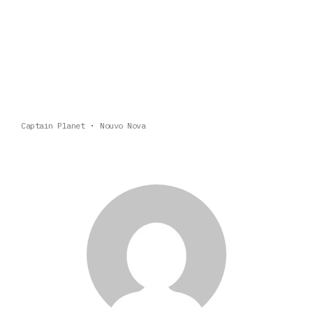
Captain Planet
Nouvo Nova