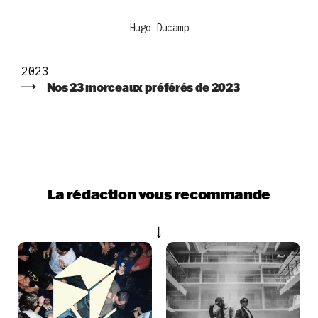
Hugo Ducamp
2023
Nos 23 morceaux préférés de 2023
La rédaction vous recommande