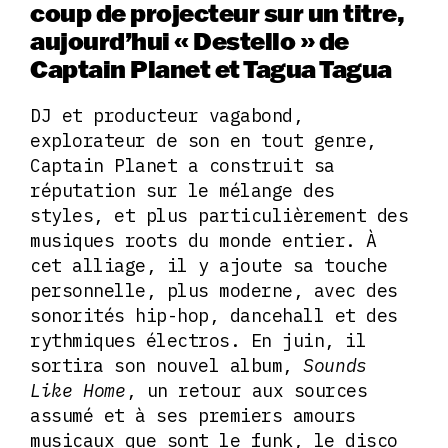
coup de projecteur sur un titre,
aujourd’hui « Destello » de
Captain Planet et Tagua Tagua
DJ et producteur vagabond,
explorateur de son en tout genre,
Captain Planet a construit sa
réputation sur le mélange des
styles, et plus particulièrement des
musiques roots du monde entier. À
cet alliage, il y ajoute sa touche
personnelle, plus moderne, avec des
sonorités hip-hop, dancehall et des
rythmiques électros. En juin, il
sortira son nouvel album,
Sounds
Like Home
, un retour aux sources
assumé et à ses premiers amours
musicaux que sont le funk, le disco