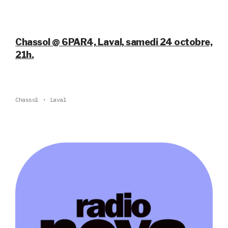
Chassol @ 6PAR4, Laval, samedi 24 octobre,
21h.
Chassol
Laval