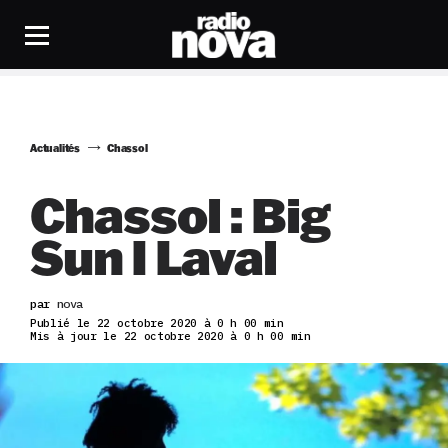
Actualités
Chassol
Chassol : Big
Sun I Laval
par
nova
Publié le 22 octobre 2020 à 0 h 00 min
Mis à jour le 22 octobre 2020 à 0 h 00 min