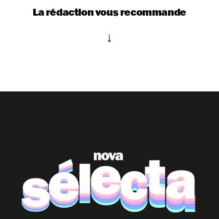
La rédaction vous recommande