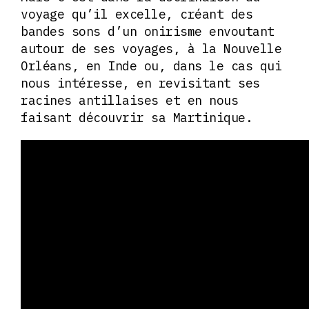
voyage qu’il excelle, créant des
bandes sons d’un onirisme envoutant
autour de ses voyages, à la Nouvelle
Orléans, en Inde ou, dans le cas qui
nous intéresse, en revisitant ses
racines antillaises et en nous
faisant découvrir sa Martinique.