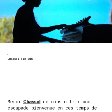
Chassol Big Sun
Merci
de nous offrir une
Chassol
escapade bienvenue en ces temps de