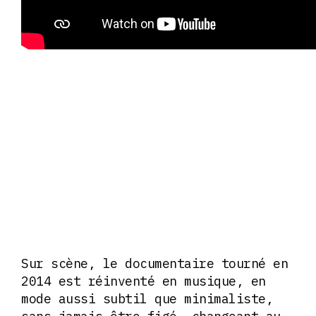
Sur scène, le documentaire tourné en
2014 est réinventé en musique, en
mode aussi subtil que minimaliste,