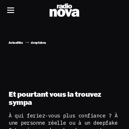
Actualités
deepfakes
Et pourtant vous la trouvez
sympa
À qui feriez-vous plus confiance ? À
une personne réelle ou à un deepfake