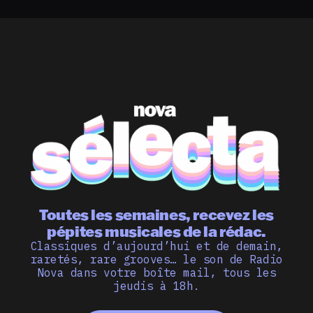
Toutes les semaines, recevez les
pépites musicales de la rédac.
Classiques d’aujourd’hui et de demain,
raretés, rare grooves… le son de Radio
Nova dans votre boîte mail, tous les
jeudis à 18h.