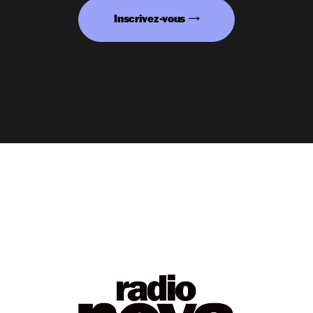
Inscrivez-vous