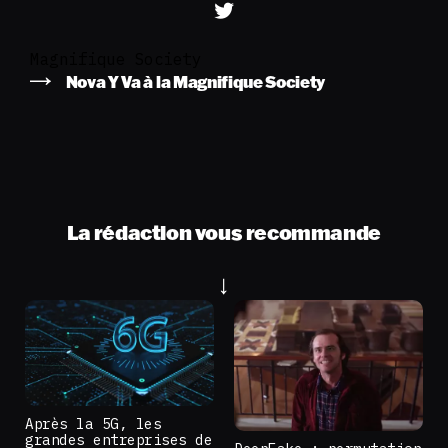
Magnifique Society
Nova Y Va à la Magnifique Society
La rédaction vous recommande
Après la 5G, les
grandes entreprises de