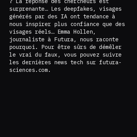
? La réponse des chercheurs est
surprenante… Les deepfakes, visages
générés par des IA ont tendance à
nous inspirer plus confiance que des
visages réels… Emma Hollen,
journaliste à Futura, nous raconte
pourquoi. Pour être sûrs de démêler
le vrai du faux, vous pouvez suivre
les dernières news tech sur futura-
sciences.com.