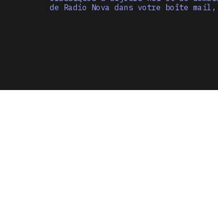
de Radio Nova dans votre boîte mail,