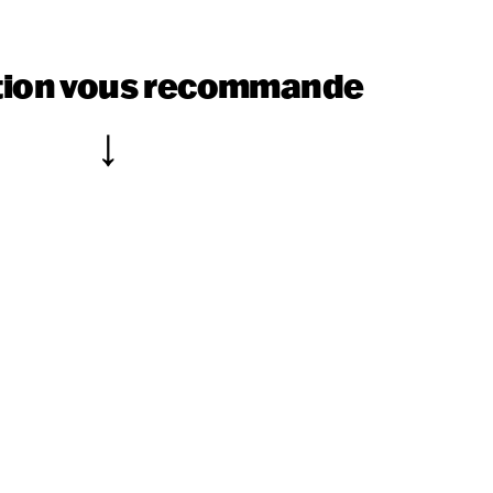
tion vous recommande