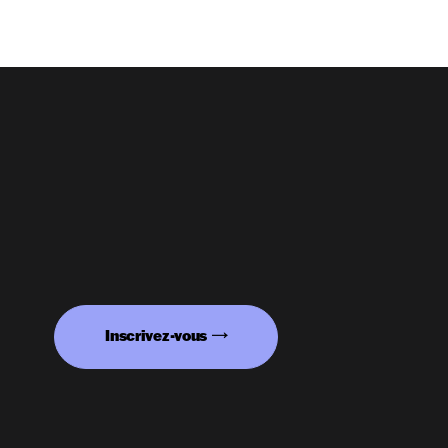
Inscrivez-vous