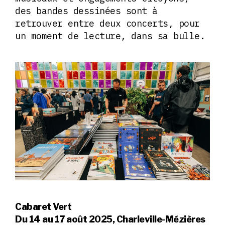
des bandes dessinées sont à
retrouver entre deux concerts, pour
un moment de lecture, dans sa bulle.
Cabaret Vert
Du 14 au 17 août 2025, Charleville-Mézières