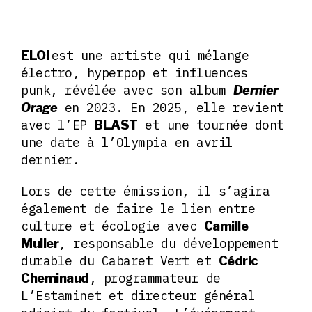
est une artiste qui mélange
ELOI
électro, hyperpop et influences
punk, révélée avec son album
Dernier
en 2023. En 2025, elle revient
Orage
avec l’EP
et une tournée dont
BLAST
une date à l’Olympia en avril
dernier.
Lors de cette émission, il s’agira
également de faire le lien entre
culture et écologie avec
Camille
, responsable du développement
Muller
durable du Cabaret Vert et
Cédric
, programmateur de
Cheminaud
L’Estaminet et directeur général