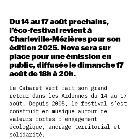
Du 14 au 17 août prochains,
l’éco-festival revient à
Charleville-Mézières pour son
édition 2025. Nova sera sur
place pour une émission en
public, diffusée le dimanche 17
août de 18h à 20h.
Le Cabaret Vert fait son grand
retour dans les Ardennes du 14 au 17
août. Depuis 2005, le festival s’est
construit en musique autour de
valeurs fortes : engagement
écologique, ancrage territorial et
solidarité.