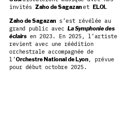
invités
et
Zaho de Sagazan
ELOI.
s’est révélée au
Zaho de Sagazan
grand public avec
La Symphonie des
en 2023. En 2025, l’artiste
éclairs
revient avec une réédition
orchestrale accompagnée de
l’
, prévue
Orchestre National de Lyon
pour début octobre 2025.