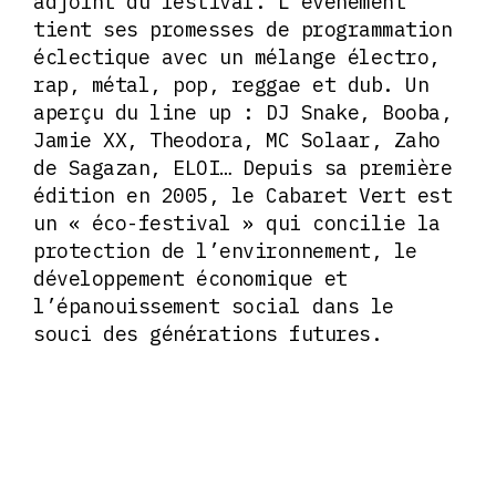
adjoint du festival. L’événement
tient ses promesses de programmation
éclectique avec un mélange électro,
rap, métal, pop, reggae et dub. Un
aperçu du line up : DJ Snake, Booba,
Jamie XX, Theodora, MC Solaar, Zaho
de Sagazan, ELOI… Depuis sa première
édition en 2005, le Cabaret Vert est
un « éco-festival » qui concilie la
protection de l’environnement, le
développement économique et
l’épanouissement social dans le
souci des générations futures.