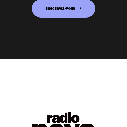
Inscrivez-vous