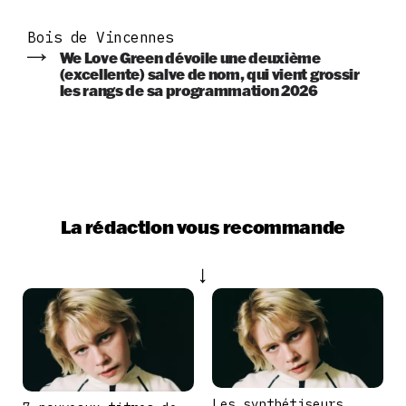
Bois de Vincennes
We Love Green dévoile une deuxième
(excellente) salve de nom, qui vient grossir
les rangs de sa programmation 2026
La rédaction vous recommande
Les synthétiseurs