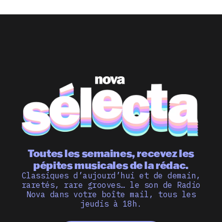
Toutes les semaines, recevez les
pépites musicales de la rédac.
Classiques d’aujourd’hui et de demain,
raretés, rare grooves… le son de Radio
Nova dans votre boîte mail, tous les
jeudis à 18h.