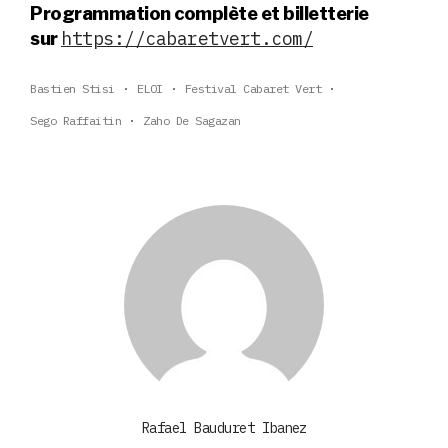
Programmation complète et billetterie
https://cabaretvert.com/
sur
Bastien Stisi
ELOI
Festival Cabaret Vert
Sego Raffaitin
Zaho De Sagazan
Rafael Bauduret Ibanez