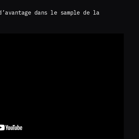
d’avantage dans le sample de la