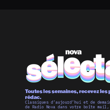
Toutes les semaines, recevez les 
rédac.
Classiques d’aujourd’hui et de demai
de Radio Nova dans votre boîte mail,