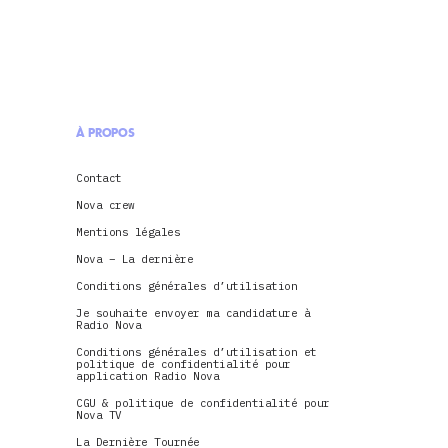
À PROPOS
Contact
Nova crew
Mentions légales
Nova – La dernière
Conditions générales d’utilisation
Je souhaite envoyer ma candidature à
Radio Nova
Conditions générales d’utilisation et
politique de confidentialité pour
application Radio Nova
CGU & politique de confidentialité pour
Nova TV
La Dernière Tournée