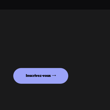
Inscrivez-vous