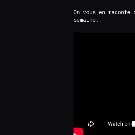
On vous en raconte 
semaine.