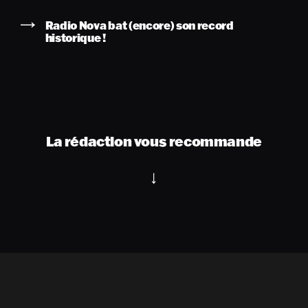
Radio Nova bat (encore) son record
historique !
La rédaction vous recommande