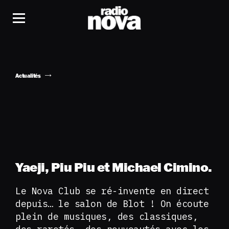
Actualités
Yaeji, Piu Piu et Michael Cimino.
Le Nova Club se ré-invente en direct
depuis… le salon de Blot ! On écoute
plein de musiques, des classiques,