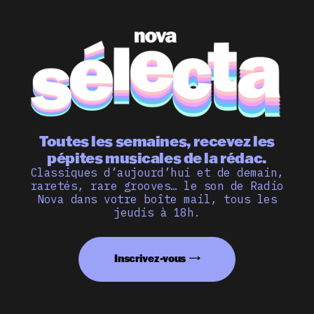
Toutes les semaines, recevez les
pépites musicales de la rédac.
Classiques d’aujourd’hui et de demain,
raretés, rare grooves… le son de Radio
Nova dans votre boîte mail, tous les
jeudis à 18h.
Inscrivez-vous