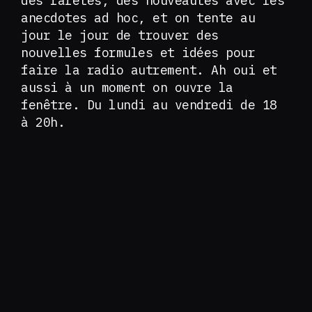
des raretés, des nouveautés avec les
anecdotes ad hoc, et on tente au
jour le jour de trouver des
nouvelles formules et idées pour
faire la radio autrement. Ah oui et
aussi à un moment on ouvre la
fenêtre. Du lundi au vendredi de 18
à 20h.