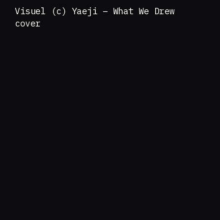
Visuel (c) Yaeji – What We Drew
cover