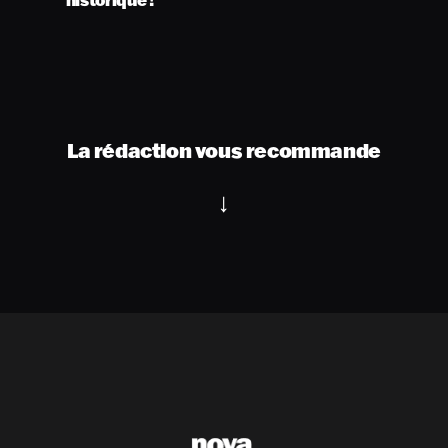
La rédaction vous recommande