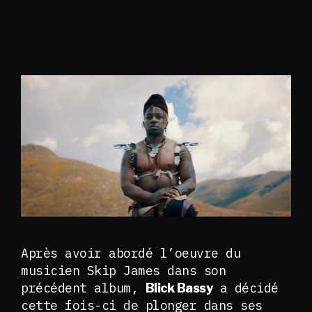
Après avoir abordé l’oeuvre du
musicien Skip James dans son
précédent album,
a décidé
Blick Bassy
cette fois-ci de plonger dans ses