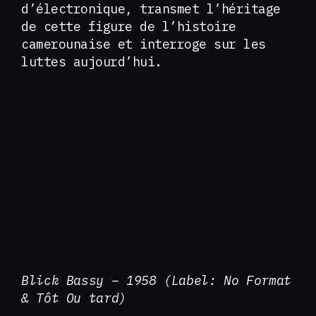
d’électronique, transmet l’héritage
de cette figure de l’histoire
camerounaise et interroge sur les
luttes aujourd’hui.
Blick Bassy – 1958 (Label: No Format
& Tôt Ou tard)