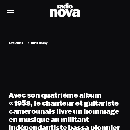
Actualités
Blick Bassy
Avec son quatrième album
« 1958, le chanteur et guitariste
camerounais livre un hommage
en musique au militant
indépendantiste bassa pionnier