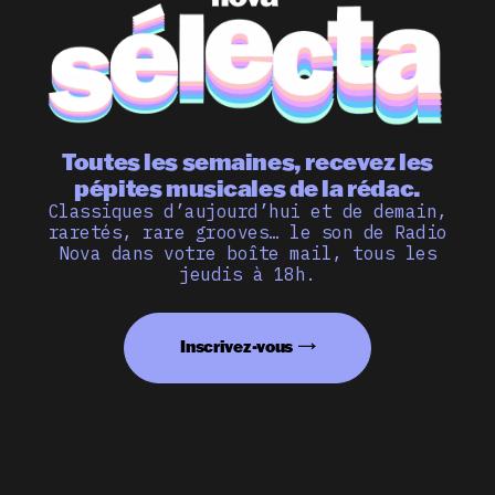
Toutes les semaines, recevez les
pépites musicales de la rédac.
Classiques d’aujourd’hui et de demain,
raretés, rare grooves… le son de Radio
Nova dans votre boîte mail, tous les
jeudis à 18h.
Inscrivez-vous