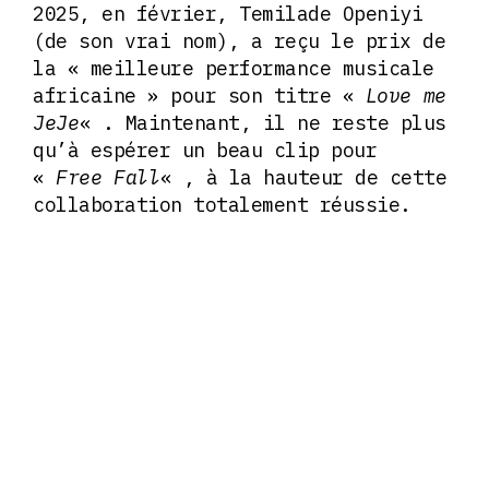
2025, en février, Temilade Openiyi
(de son vrai nom), a reçu le prix de
la « meilleure performance musicale
africaine » pour son titre «
Love me
JeJe
« . Maintenant, il ne reste plus
qu’à espérer un beau clip pour
«
Free Fall
« , à la hauteur de cette
collaboration totalement réussie.