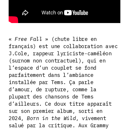
«
Free Fall
» (chute libre en
français) est une collaboration avec
J.Cole, rappeur lyriciste-caméléon
(surnom non contractuel), qui en
l’espace d’un couplet se fond
parfaitement dans l’ambiance
installée par Tems. Ça parle
d’amour, de rupture, comme la
plupart des chansons de Tems
d’ailleurs. Ce doux titre apparaît
sur son premier album, sorti en
2024,
Born in the Wild
, vivement
salué par la critique. Aux Grammy