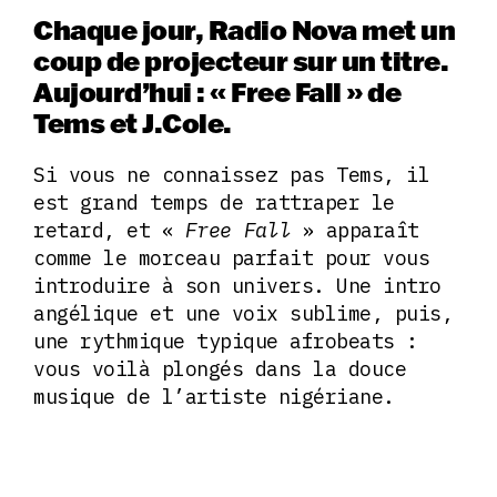
Chaque jour, Radio Nova met un
coup de projecteur sur un titre.
Aujourd’hui : « Free Fall » de
Tems et J.Cole.
Si vous ne connaissez pas Tems, il
est grand temps de rattraper le
retard, et «
Free Fall
» apparaît
comme le morceau parfait pour vous
introduire à son univers. Une intro
angélique et une voix sublime, puis,
une rythmique typique afrobeats :
vous voilà plongés dans la douce
musique de l’artiste nigériane.