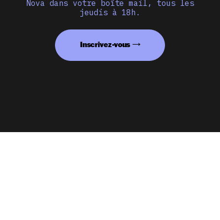
Nova dans votre boîte mail, tous les
jeudis à 18h.
Inscrivez-vous