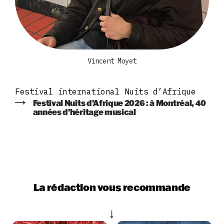
Vincent Moyet
Festival international Nuits d’Afrique
Festival Nuits d'Afrique 2026 : à Montréal, 40
années d'héritage musical
La rédaction vous recommande