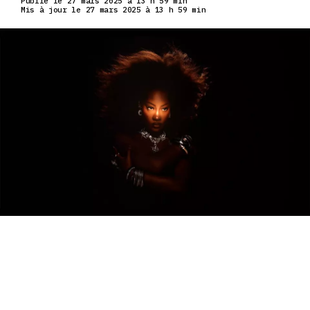
Publié le 27 mars 2025 à 13 h 59 min
Mis à jour le 27 mars 2025 à 13 h 59 min