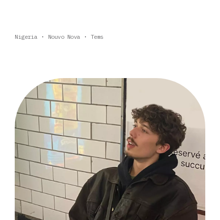
Nigeria
Nouvo Nova
Tems