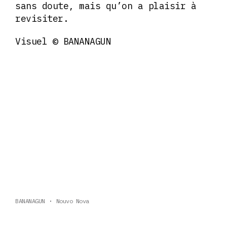
sans doute, mais qu’on a plaisir à
revisiter.
Visuel © BANANAGUN
BANANAGUN
Nouvo Nova