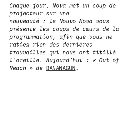
Chaque jour, Nova met un coup de
projecteur sur une
nouveauté : le Nouvo Nova vous
présente les coups de cœurs de la
programmation, afin que vous ne
ratiez rien des dernières
trouvailles qui nous ont titillé
l’oreille. Aujourd’hui : « Out of
Reach » de
BANANAGUN
.