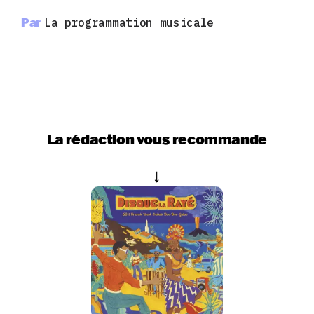
Par
La programmation musicale
La rédaction vous recommande