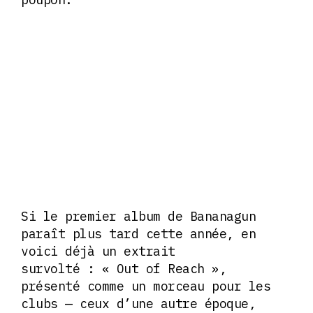
Si le premier album de Bananagun
paraît plus tard cette année, en
voici déjà un extrait
survolté : « Out of Reach »,
présenté comme un morceau pour les
clubs — ceux d’une autre époque,