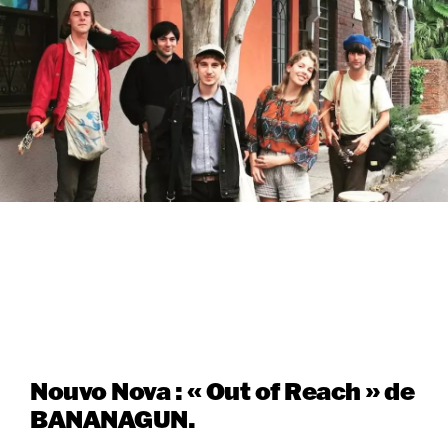
Nouvo Nova : « Out of Reach » de
BANANAGUN.