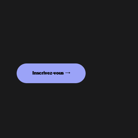
Inscrivez-vous