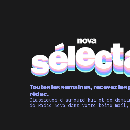
Toutes les semaines, recevez les 
rédac.
Classiques d’aujourd’hui et de demai
de Radio Nova dans votre boîte mail,