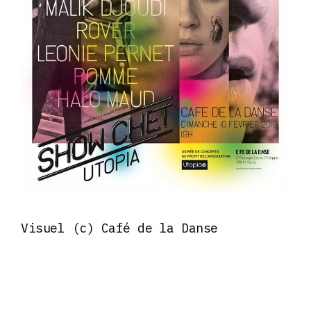
Visuel (c) Café de la Danse