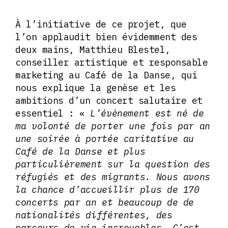
À l’initiative de ce projet, que
l’on applaudit bien évidemment des
deux mains, Matthieu Blestel,
conseiller artistique et responsable
marketing au Café de la Danse, qui
nous explique la genèse et les
ambitions d’un concert salutaire et
essentiel : «
L’évènement est né de
ma volonté de porter une fois par an
une soirée à portée caritative au
Café de la Danse et plus
particulièrement sur la question des
réfugiés et des migrants. Nous avons
la chance d’accueillir plus de 170
concerts par an et beaucoup de de
nationalités différentes, des
parcours de vie incroyables. C’est