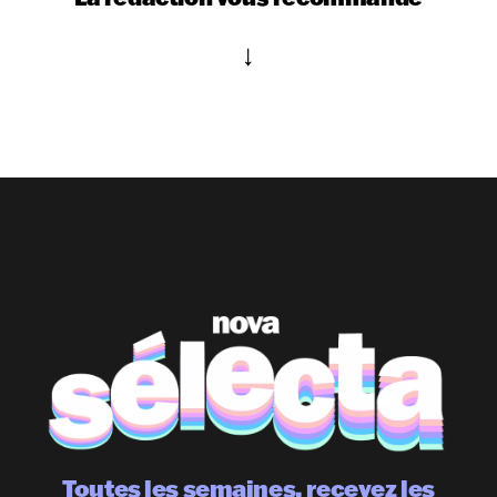
Toutes les semaines, recevez les