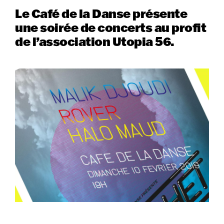
Le Café de la Danse présente
une soirée de concerts au profit
de l’association Utopia 56.