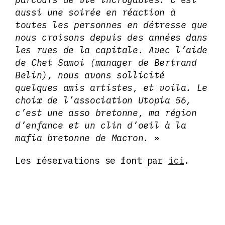
aussi une soirée en réaction à
toutes les personnes en détresse que
nous croisons depuis des années dans
les rues de la capitale. Avec l’aide
de Chet Samoi (manager de Bertrand
Belin), nous avons sollicité
quelques amis artistes, et voila. Le
choix de l’association Utopia 56,
c’est une asso bretonne, ma région
d’enfance et un clin d’oeil à la
mafia bretonne de Macron.
»
Les réservations se font par
ici
.