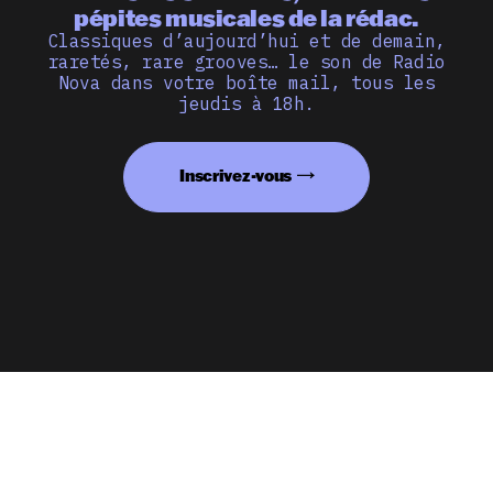
pépites musicales de la rédac.
Classiques d’aujourd’hui et de demain,
raretés, rare grooves… le son de Radio
Nova dans votre boîte mail, tous les
jeudis à 18h.
Inscrivez-vous