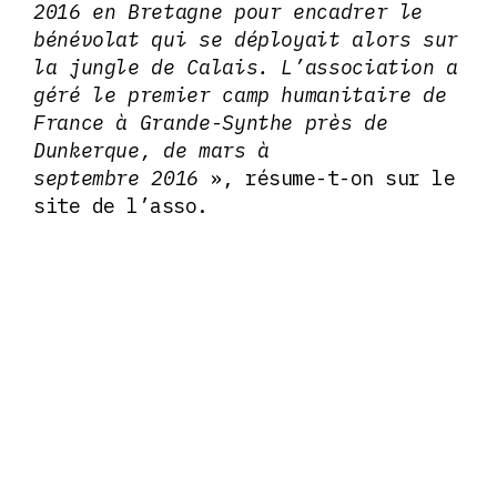
2016 en Bretagne pour encadrer le
bénévolat qui se déployait alors sur
la jungle de Calais. L’association a
géré le premier camp humanitaire de
France à Grande-Synthe près de
Dunkerque, de mars à
septembre 2016
», résume-t-on sur le
site de l’asso.