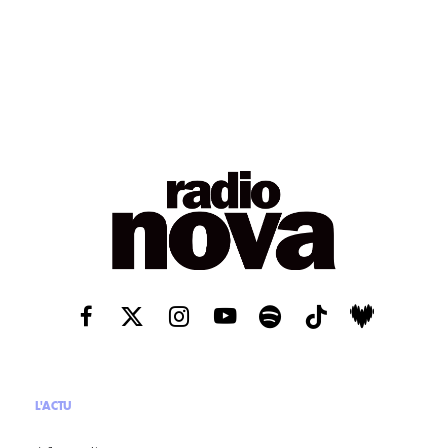
L'ACTU