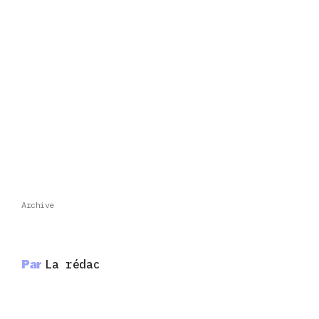
Archive
Par
La rédac