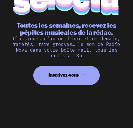
Toutes les semaines, recevez les
pépites musicales de la rédac.
Classiques d’aujourd’hui et de demain,
raretés, rare grooves… le son de Radio
Nova dans votre boîte mail, tous les
jeudis à 18h.
Inscrivez-vous