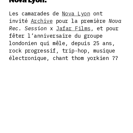
Les camarades de
Nova Lyon
ont
invité
Archive
pour la première
Nova
Rec. Session
x
Jafar Films
, et pour
fêter l’anniversaire du groupe
londonien qui mêle, depuis 25 ans,
rock progressif, trip-hop, musique
électronique, chant thom yorkien ??