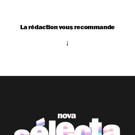
La rédaction vous recommande