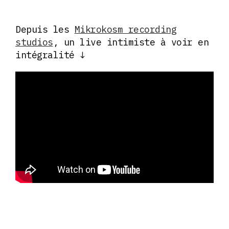
Depuis les
Mikrokosm recording
studios
, un live intimiste à voir en
intégralité ↓