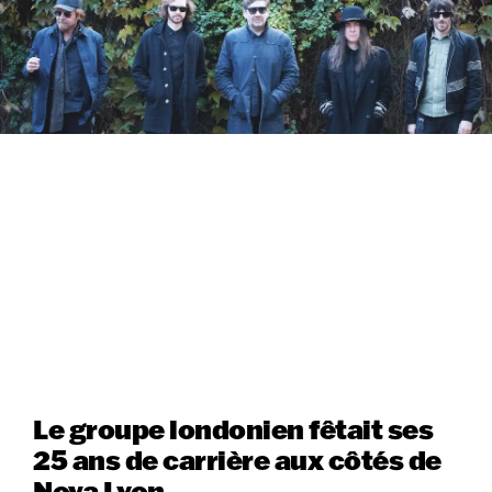
Le groupe londonien fêtait ses
25 ans de carrière aux côtés de
Nova Lyon.