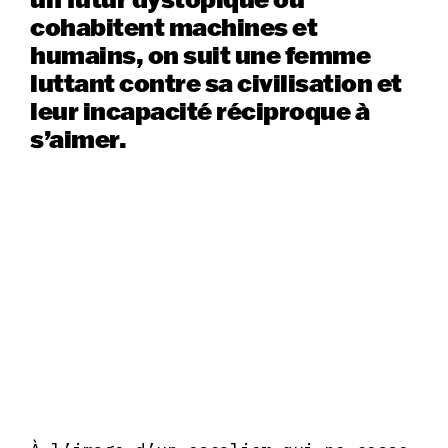
cohabitent machines et
humains, on suit une femme
luttant contre sa civilisation et
leur incapacité réciproque à
s’aimer.