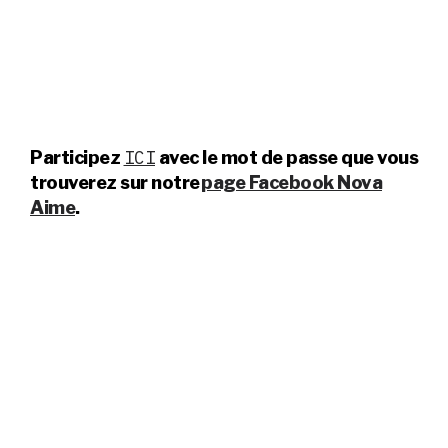
ICI
Participez
avec le mot de passe que vous
trouverez sur notre
page Facebook Nova
Aime
.