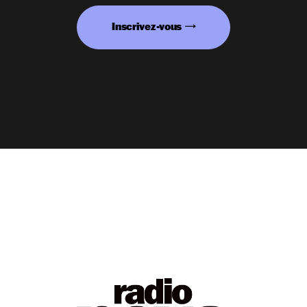
Inscrivez-vous