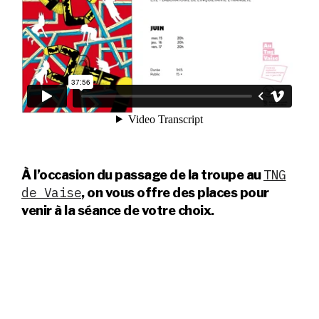
TNG
À l’occasion du passage de la troupe au
de Vaise
, on vous offre des places pour
venir à la séance de votre choix.