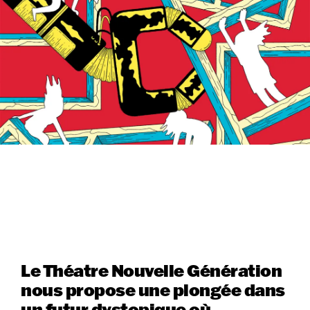
Le Théatre Nouvelle Génération
nous propose une plongée dans
un futur dystopique où