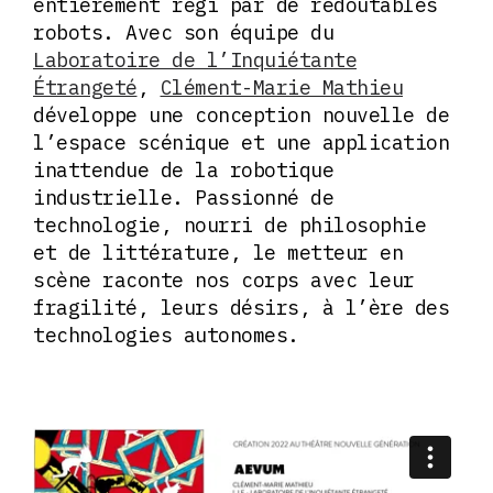
entièrement régi par de redoutables
robots. Avec son équipe du
Laboratoire de l’Inquiétante
Étrangeté
,
Clément-Marie Mathieu
développe une conception nouvelle de
l’espace scénique et une application
inattendue de la robotique
industrielle. Passionné de
technologie, nourri de philosophie
et de littérature, le metteur en
scène raconte nos corps avec leur
fragilité, leurs désirs, à l’ère des
technologies autonomes.