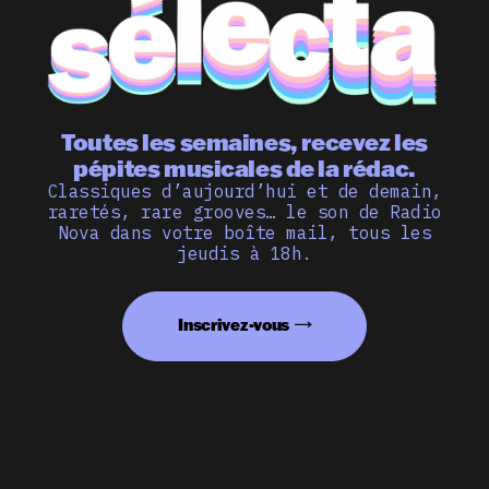
Toutes les semaines, recevez les
pépites musicales de la rédac.
Classiques d’aujourd’hui et de demain,
raretés, rare grooves… le son de Radio
Nova dans votre boîte mail, tous les
jeudis à 18h.
Inscrivez-vous