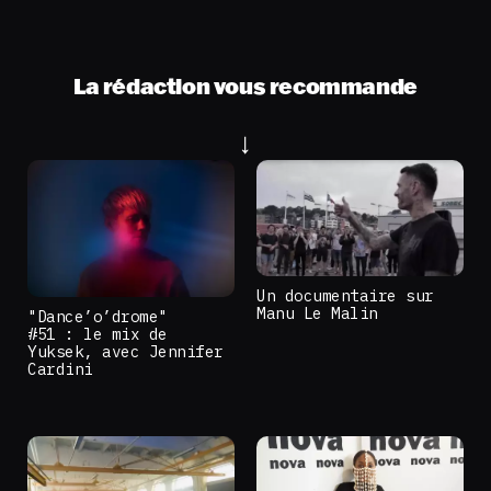
La rédaction vous recommande
Un documentaire sur
Manu Le Malin
"Dance’o’drome"
#51 : le mix de
Yuksek, avec Jennifer
Cardini