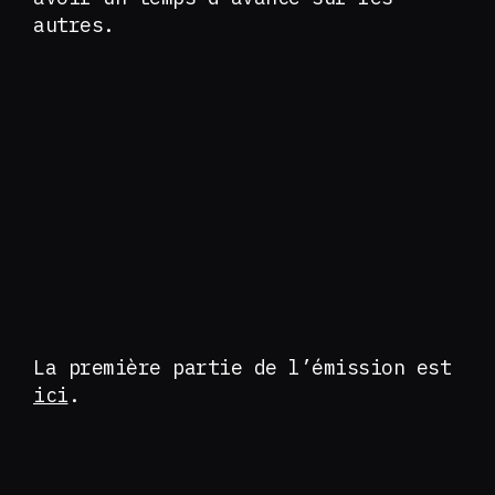
autres.
La première partie de l’émission est
ici
.