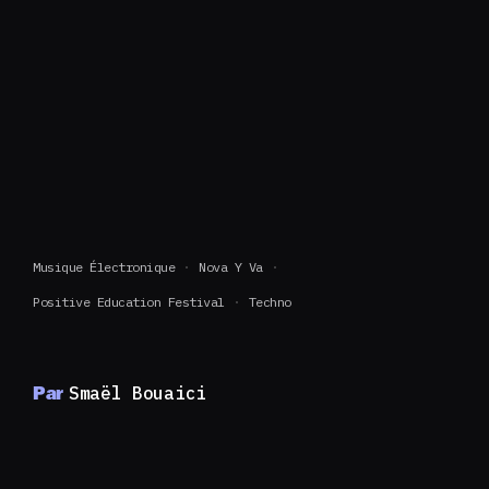
Musique Électronique
Nova Y Va
Positive Education Festival
Techno
Par
Smaël Bouaici