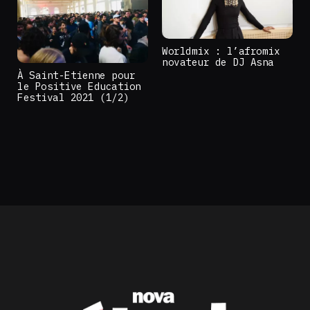
Worldmix : l’afromix
novateur de DJ Asna
À Saint-Etienne pour
le Positive Education
Festival 2021 (1/2)