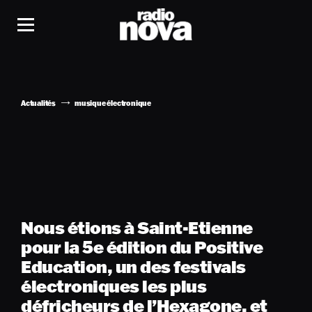
Actualités
musique électronique
Nous étions à Saint-Etienne
pour la 5e édition du Positive
Education, un des festivals
électroniques les plus
défricheurs de l’Hexagone, et