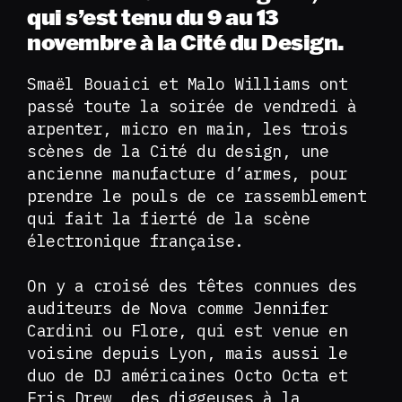
qui s’est tenu du 9 au 13
novembre à la Cité du Design.
Smaël Bouaici et Malo Williams ont
passé toute la soirée de vendredi à
arpenter, micro en main, les trois
scènes de la Cité du design, une
ancienne manufacture d’armes, pour
prendre le pouls de ce rassemblement
qui fait la fierté de la scène
électronique française.
On y a croisé des têtes connues des
auditeurs de Nova comme Jennifer
Cardini ou Flore, qui est venue en
voisine depuis Lyon, mais aussi le
duo de DJ américaines Octo Octa et
Eris Drew, des diggeuses à la