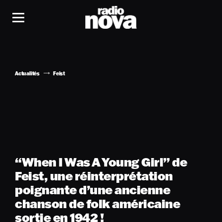
Actualités
Feist
“When I Was A Young Girl” de
Feist, une réinterprétation
poignante d’une ancienne
chanson de folk américaine
sortie en 1942 !