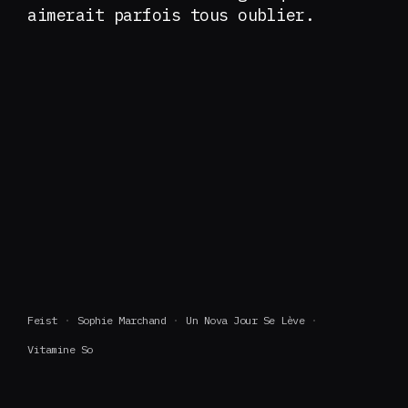
aimerait parfois tous oublier.
Feist
Sophie Marchand
Un Nova Jour Se Lève
Vitamine So