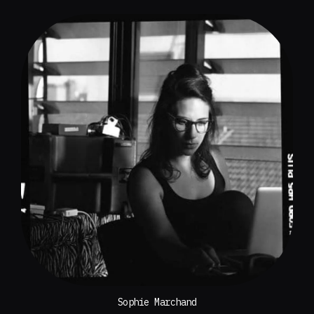
Sophie Marchand