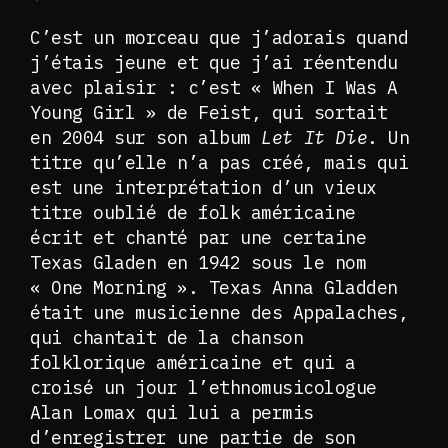
C’est un morceau que j’adorais quand
j’étais jeune et que j’ai réentendu
avec plaisir : c’est « When I Was A
Young Girl » de Feist, qui sortait
en 2004 sur son album
Let It Die
. Un
titre qu’elle n’a pas créé, mais qui
est une interprétation d’un vieux
titre oublié de folk américaine
écrit et chanté par une certaine
Texas Gladen en 1942 sous le nom
« One Morning ». Texas Anna Gladden
était une musicienne des Appalaches,
qui chantait de la chanson
folklorique américaine et qui a
croisé un jour l’ethnomusicologue
Alan Lomax qui lui a permis
d’enregistrer une partie de son