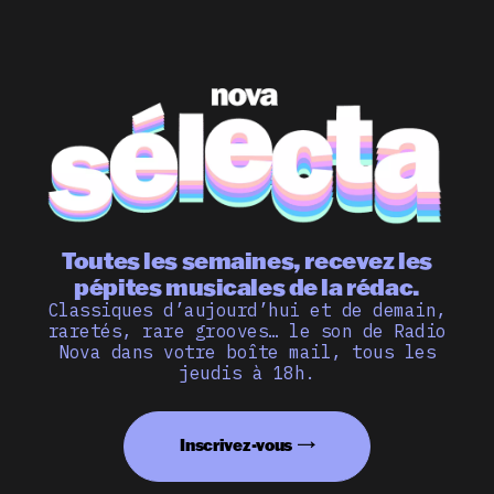
Toutes les semaines, recevez les
pépites musicales de la rédac.
Classiques d’aujourd’hui et de demain,
raretés, rare grooves… le son de Radio
Nova dans votre boîte mail, tous les
jeudis à 18h.
Inscrivez-vous