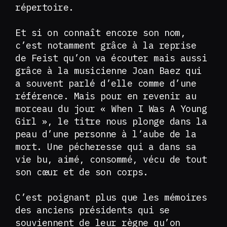
répertoire.
Et si on connaît encore son nom,
c’est notamment grâce à la reprise
de Feist qu’on va écouter mais aussi
grâce à la musicienne Joan Baez qui
a souvent parlé d’elle comme d’une
référence. Mais pour en revenir au
morceau du jour « When I Was A Young
Girl », le titre nous plonge dans la
peau d’une personne à l’aube de la
mort. Une pécheresse qui a dans sa
vie bu, aimé, consommé, vécu de tout
son cœur et de son corps.
C’est poignant plus que les mémoires
des anciens présidents qui se
souviennent de leur règne qu’on