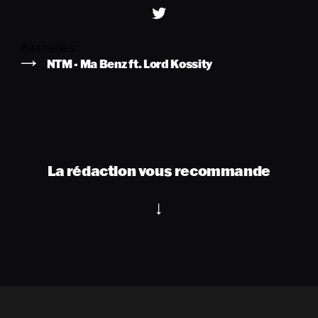
Mercedes
NTM - Ma Benz ft. Lord Kossity
La rédaction vous recommande