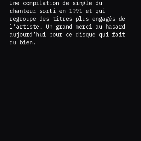
Une compilation de single du
chanteur sorti en 1991 et qui
regroupe des titres plus engagés de
l’artiste. Un grand merci au hasard
aujourd’hui pour ce disque qui fait
du bien.