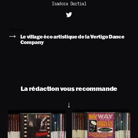
Isadora Dartial
Danse
Le village éco artistique de la Vertigo Dance
Company
La rédaction vous recommande