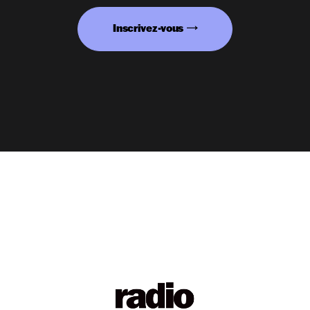
Inscrivez-vous