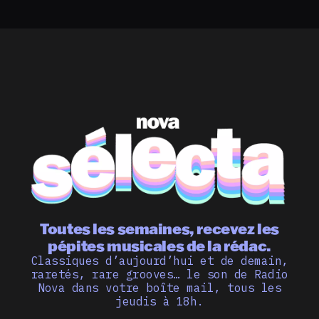
Toutes les semaines, recevez les
pépites musicales de la rédac.
Classiques d’aujourd’hui et de demain,
raretés, rare grooves… le son de Radio
Nova dans votre boîte mail, tous les
jeudis à 18h.