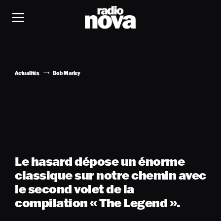
Actualités
Bob Marley
Le hasard dépose un énorme
classique sur notre chemin avec
le second volet de la
compilation « The Legend ».