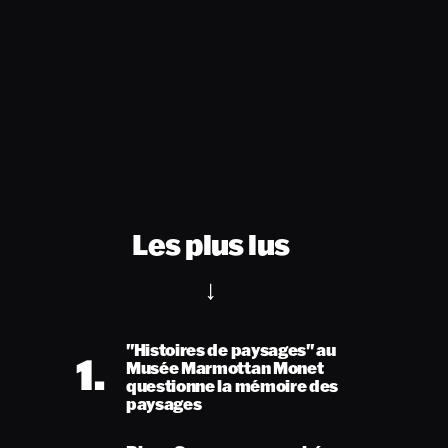
Les plus lus
"Histoires de paysages" au
1.
Musée Marmottan Monet
questionne la mémoire des
paysages