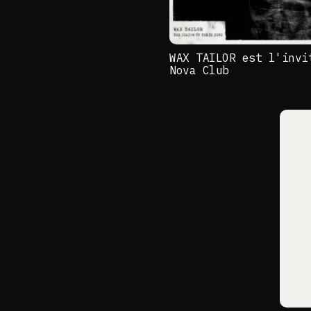
WAX TAILOR est l'invi
Nova Club