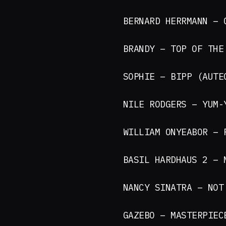
BERNARD HERRMANN – 
BRANDY – TOP OF THE
SOPHIE – BIPP (AUTE
NILE RODGERS – YUM-
WILLIAM ONYEABOR – 
BASIL HARDHAUS 2 – 
NANCY SINATRA – NOT
GAZEBO – MASTERPIEC