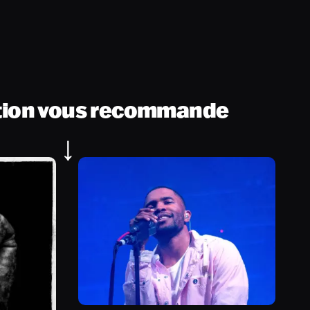
tion vous recommande