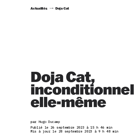
Actualités
Doja Cat
Doja Cat,
inconditionne
elle-même
par
Hugo Ducamp
Publié le 26 septembre 2023 à 15 h 46 min
Mis à jour le 28 septembre 2023 à 9 h 48 min