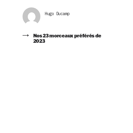
Hugo Ducamp
Nos 23 morceaux préférés de
2023