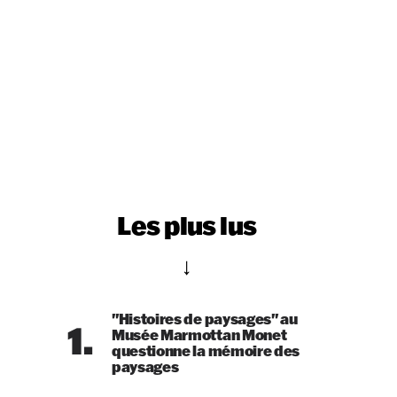
Les plus lus
"Histoires de paysages" au
1.
Musée Marmottan Monet
questionne la mémoire des
paysages