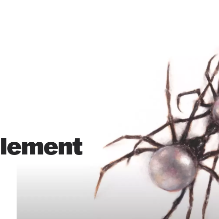
llement