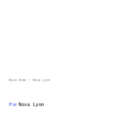
Nova Aime
Nova Lyon
Par
Nova Lyon