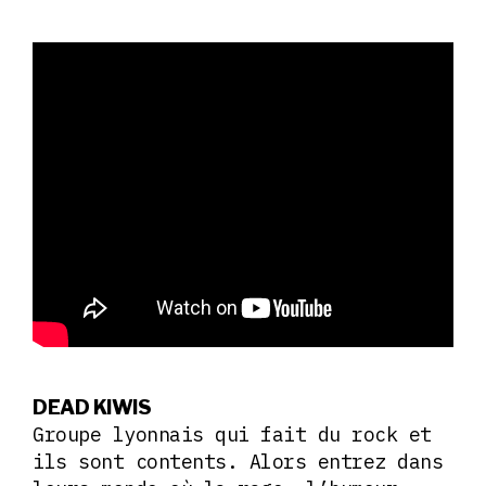
DEAD KIWIS
Groupe lyonnais qui fait du rock et
ils sont contents. Alors entrez dans