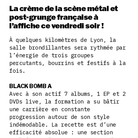
La crème de la scène métal et
post-grunge française à
l’affiche ce vendredi soir !
À quelques kilomètres de Lyon, la
salle brondillantes sera rythmée par
l’énergie de trois groupes
percutants, bourrins et festifs à la
fois.
BLACK BOMB A
Avec à son actif 7 albums, 1 EP et 2
DVDs live, la formation a su bâtir
une carrière en constante
progression autour de son style
indémodable. La recette est d’une
efficacité absolue : une section