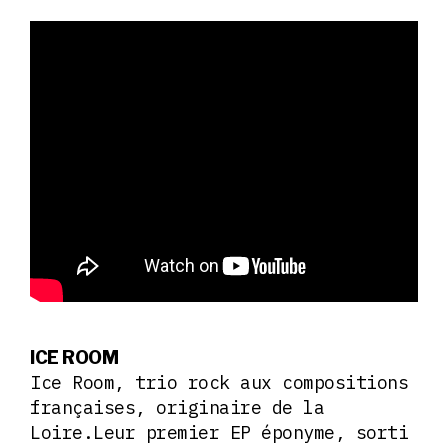
ICE ROOM
Ice Room, trio rock aux compositions
françaises, originaire de la
Loire.Leur premier EP éponyme, sorti