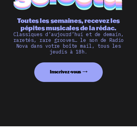
Toutes les semaines, recevez les
pépites musicales de la rédac.
Classiques d’aujourd’hui et de demain,
raretés, rare grooves… le son de Radio
Nova dans votre boîte mail, tous les
jeudis à 18h.
Inscrivez-vous