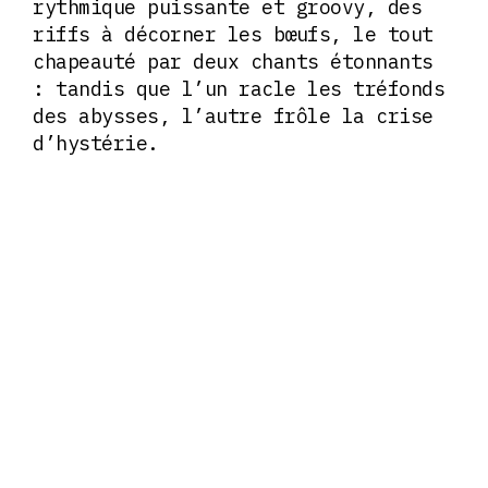
rythmique puissante et groovy, des
riffs à décorner les bœufs, le tout
chapeauté par deux chants étonnants
: tandis que l’un racle les tréfonds
des abysses, l’autre frôle la crise
d’hystérie.