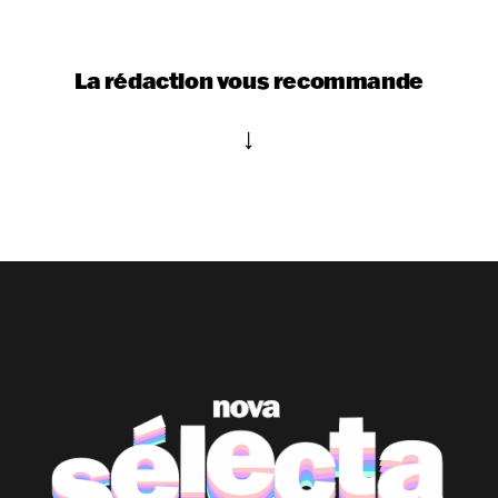
La rédaction vous recommande