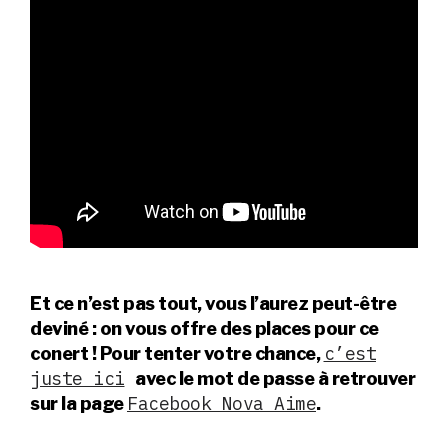
Et ce n’est pas tout, vous l’aurez peut-être
deviné : on vous offre des places pour ce
c’est
conert ! Pour tenter votre chance,
juste ici
avec le mot de passe à retrouver
Facebook Nova Aime
sur la page
.