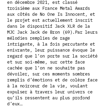
en décembre 2021, est classé
troisième aux France Metal Awards
aux côtés de No One Is Innocent, et
le projet est actuellement inscrit
dans le dispositif Jack XLR de la
MJC Jack Jack de Bron (69).Par leurs
mélodies remplies de rage
intrigante, à la fois percutante et
enivrante, leur puissance évoque le
regard que l’on porte sur la société
et sur soi-même, sur cette face
cachée que l’on ne souhaite pas
dévoiler, sur ces moments sombres
remplis d’émotions et de colère face
à la noirceur de la vie, voulant
expulser à travers leur univers ce
qu’ils ressentent au plus profond
d’eux…