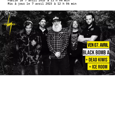
Publié le 7 avril 2023 à 12 h 06 min
Mis à jour le 7 avril 2023 à 12 h 06 min