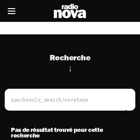
Recherche
Rechercher :
Pas de résultat trouvé pour cette
recherche