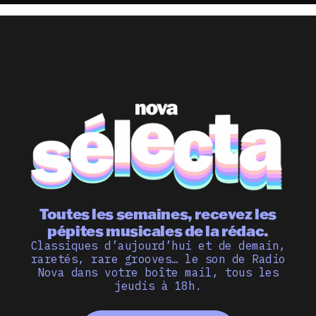
Toutes les semaines, recevez les
pépites musicales de la rédac.
Classiques d’aujourd’hui et de demain,
raretés, rare grooves… le son de Radio
Nova dans votre boîte mail, tous les
jeudis à 18h.