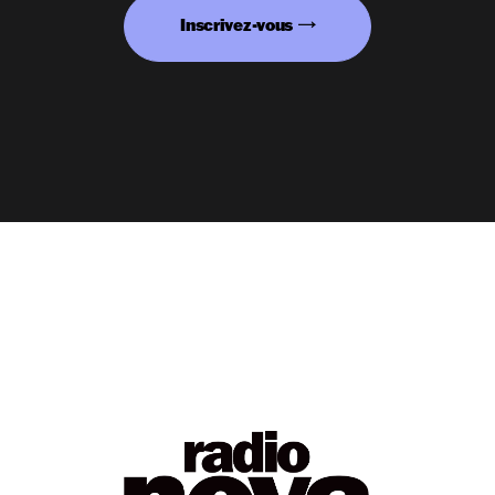
Inscrivez-vous